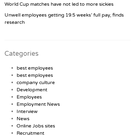
World Cup matches have not led to more sickies
Unwell employees getting 19.5 weeks’ full pay, finds
research
Categories
best employees
best employees
company culture
Development
Employees
Employment News
Interview
News
Online Jobs sites
Recruitment