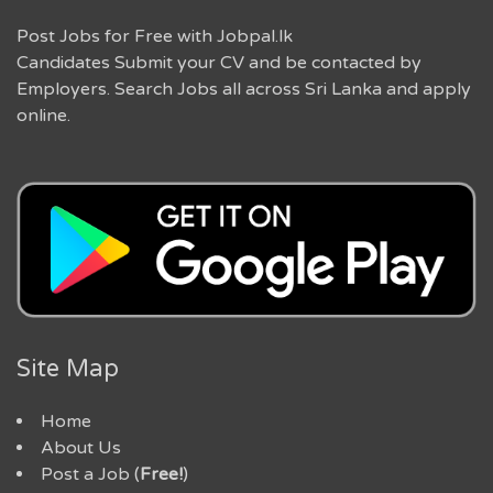
Post Jobs for Free with Jobpal.lk
Candidates Submit your CV and be contacted by
Employers. Search Jobs all across Sri Lanka and apply
online.
Site Map
Home
About Us
Post a Job (
Free!
)