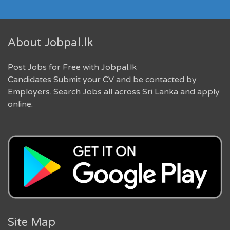
About Jobpal.lk
Post Jobs for Free with Jobpal.lk
Candidates Submit your CV and be contacted by
Employers. Search Jobs all across Sri Lanka and apply
online.
Site Map