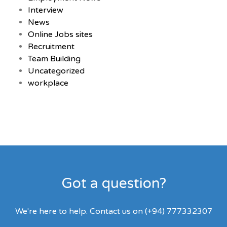
Interview
News
Online Jobs sites
Recruitment
Team Building
Uncategorized
workplace
Got a question?
We're here to help. Contact us on (+94) 777332307