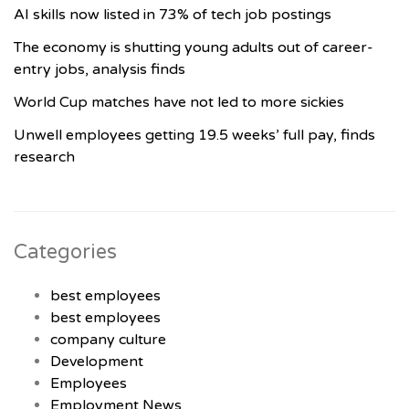
AI skills now listed in 73% of tech job postings
The economy is shutting young adults out of career-
entry jobs, analysis finds
World Cup matches have not led to more sickies
Unwell employees getting 19.5 weeks’ full pay, finds
research
Categories
best employees
best employees
company culture
Development
Employees
Employment News